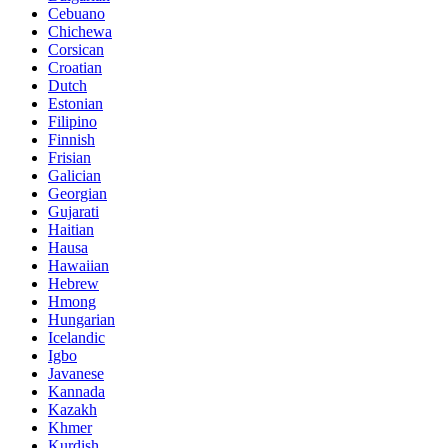
Cebuano
Chichewa
Corsican
Croatian
Dutch
Estonian
Filipino
Finnish
Frisian
Galician
Georgian
Gujarati
Haitian
Hausa
Hawaiian
Hebrew
Hmong
Hungarian
Icelandic
Igbo
Javanese
Kannada
Kazakh
Khmer
Kurdish