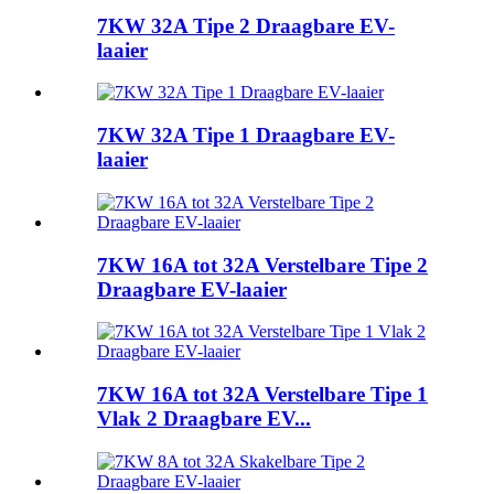
7KW 32A Tipe 2 Draagbare EV-
laaier
7KW 32A Tipe 1 Draagbare EV-
laaier
7KW 16A tot 32A Verstelbare Tipe 2
Draagbare EV-laaier
7KW 16A tot 32A Verstelbare Tipe 1
Vlak 2 Draagbare EV...