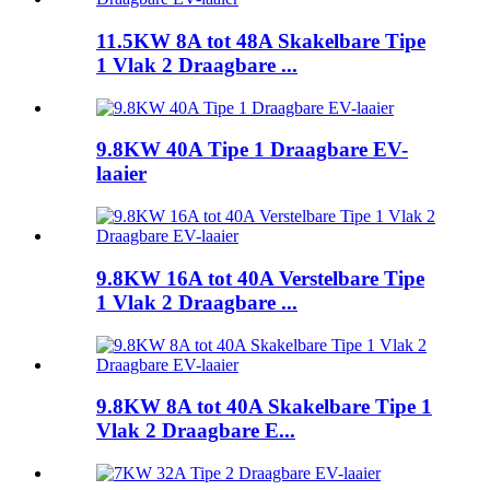
11.5KW 8A tot 48A Skakelbare Tipe
1 Vlak 2 Draagbare ...
9.8KW 40A Tipe 1 Draagbare EV-
laaier
9.8KW 16A tot 40A Verstelbare Tipe
1 Vlak 2 Draagbare ...
9.8KW 8A tot 40A Skakelbare Tipe 1
Vlak 2 Draagbare E...