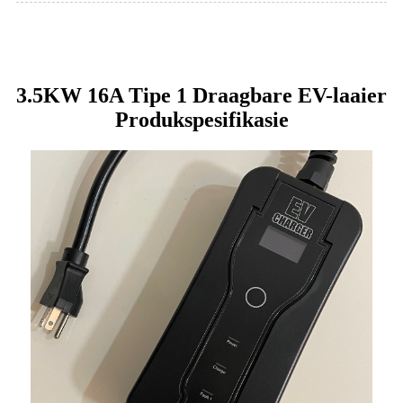
3.5KW 16A Tipe 1 Draagbare EV-laaier
Produkspesifikasie