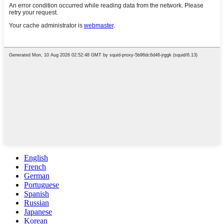
English
French
German
Portuguese
Spanish
Russian
Japanese
Korean