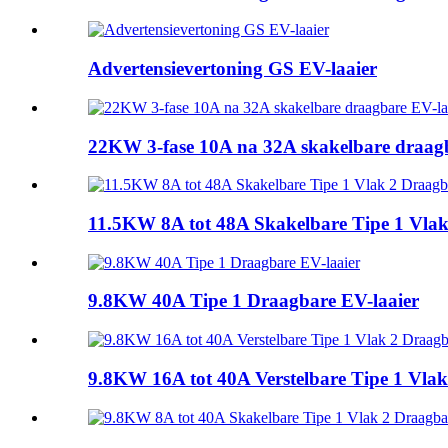
Advertensievertoning GS EV-laaier
22KW 3-fase 10A na 32A skakelbare draagb
11.5KW 8A tot 48A Skakelbare Tipe 1 Vlak 
9.8KW 40A Tipe 1 Draagbare EV-laaier
9.8KW 16A tot 40A Verstelbare Tipe 1 Vlak