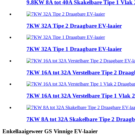
9.8KW 8A tot 40A Skakelbare Tipe 1 Vlak 
7KW 32A Tipe 2 Draagbare EV-laaier
7KW 32A Tipe 1 Draagbare EV-laaier
7KW 16A tot 32A Verstelbare Tipe 2 Draag
7KW 16A tot 32A Verstelbare Tipe 1 Vlak 2
7KW 8A tot 32A Skakelbare Tipe 2 Draagb
Enkellaaigeweer GS Vinnige EV-laaier