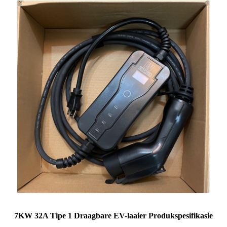
7KW 32A Tipe 1 Draagbare EV-laaier Produkspesifikasie