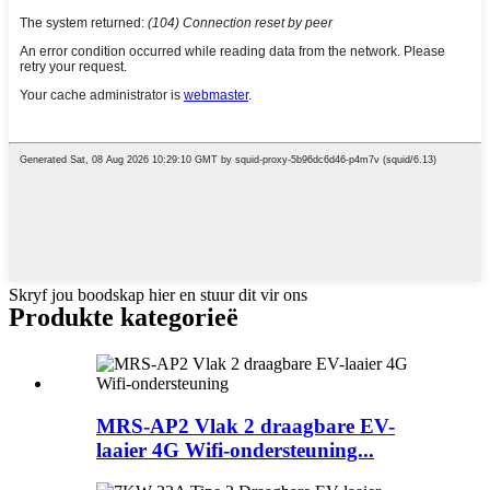
Skryf jou boodskap hier en stuur dit vir ons
Produkte kategorieë
MRS-AP2 Vlak 2 draagbare EV-
laaier 4G Wifi-ondersteuning...