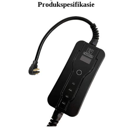
Produkspesifikasie