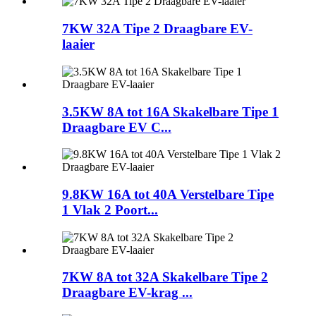
7KW 32A Tipe 2 Draagbare EV-
laaier
3.5KW 8A tot 16A Skakelbare Tipe 1
Draagbare EV C...
9.8KW 16A tot 40A Verstelbare Tipe
1 Vlak 2 Poort...
7KW 8A tot 32A Skakelbare Tipe 2
Draagbare EV-krag ...