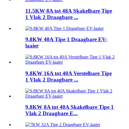
11.5KW 8A tot 48A Skakelbare Tipe
1 Vlak 2 Draagbare ...
9.8KW 40A Tipe 1 Draagbare EV-
laaier
9.8KW 16A tot 40A Verstelbare Tipe
1 Vlak 2 Draagbare ...
9.8KW 8A tot 40A Skakelbare Tipe 1
Vlak 2 Draagbare E...