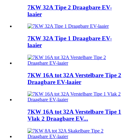
7KW 32A Tipe 2 Draagbare EV-
laaier
7KW 32A Tipe 1 Draagbare EV-
laaier
7KW 16A tot 32A Verstelbare Tipe 2
Draagbare EV-laaier
7KW 16A tot 32A Verstelbare Tipe 1
Vlak 2 Draagbare EV...