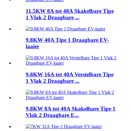
11.5KW 8A tot 48A Skakelbare Tipe
1 Vlak 2 Draagbare ...
9.8KW 40A Tipe 1 Draagbare EV-
laaier
9.8KW 16A tot 40A Verstelbare Tipe
1 Vlak 2 Draagbare ...
9.8KW 8A tot 40A Skakelbare Tipe 1
Vlak 2 Draagbare E...