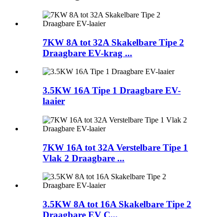
7KW 8A tot 32A Skakelbare Tipe 2
Draagbare EV-krag ...
3.5KW 16A Tipe 1 Draagbare EV-
laaier
7KW 16A tot 32A Verstelbare Tipe 1
Vlak 2 Draagbare ...
3.5KW 8A tot 16A Skakelbare Tipe 2
Draagbare EV C...