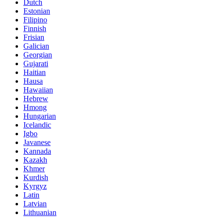
Dutch
Estonian
Filipino
Finnish
Frisian
Galician
Georgian
Gujarati
Haitian
Hausa
Hawaiian
Hebrew
Hmong
Hungarian
Icelandic
Igbo
Javanese
Kannada
Kazakh
Khmer
Kurdish
Kyrgyz
Latin
Latvian
Lithuanian