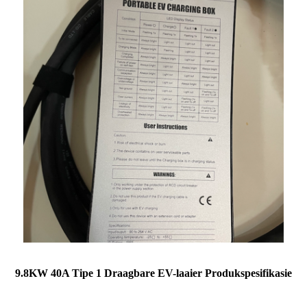
9.8KW 40A Tipe 1 Draagbare EV-laaier Produkspesifikasie