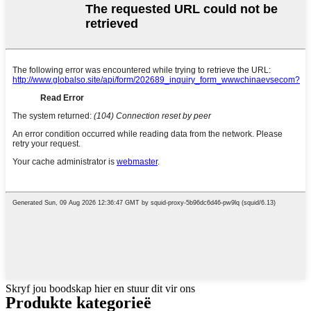
Skryf jou boodskap hier en stuur dit vir ons
Produkte kategorieë