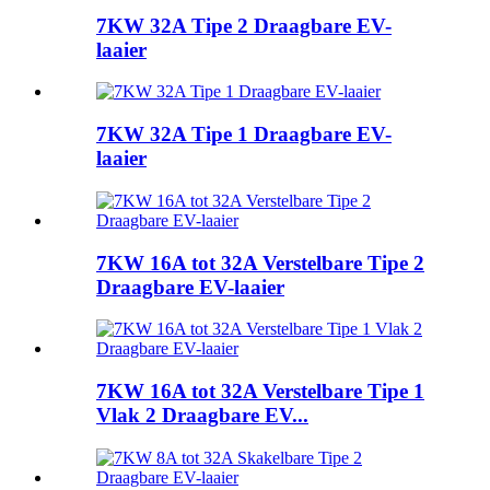
7KW 32A Tipe 2 Draagbare EV-
laaier
7KW 32A Tipe 1 Draagbare EV-
laaier
7KW 16A tot 32A Verstelbare Tipe 2
Draagbare EV-laaier
7KW 16A tot 32A Verstelbare Tipe 1
Vlak 2 Draagbare EV...