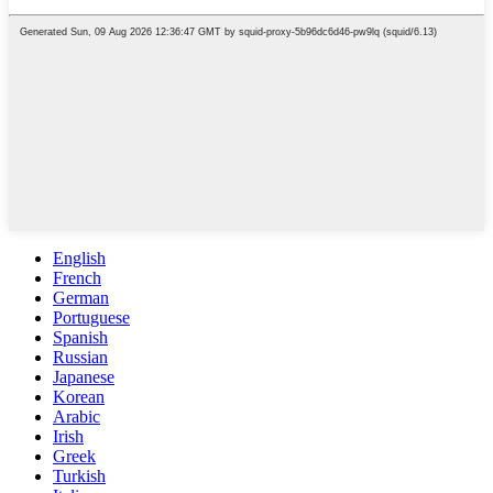
English
French
German
Portuguese
Spanish
Russian
Japanese
Korean
Arabic
Irish
Greek
Turkish