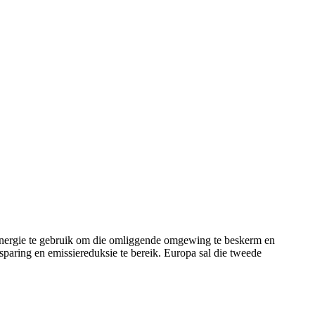
ergie te gebruik om die omliggende omgewing te beskerm en
sparing en emissiereduksie te bereik. Europa sal die tweede