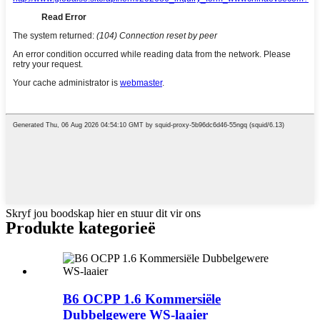
Skryf jou boodskap hier en stuur dit vir ons
Produkte kategorieë
B6 OCPP 1.6 Kommersiële
Dubbelgewere WS-laaier