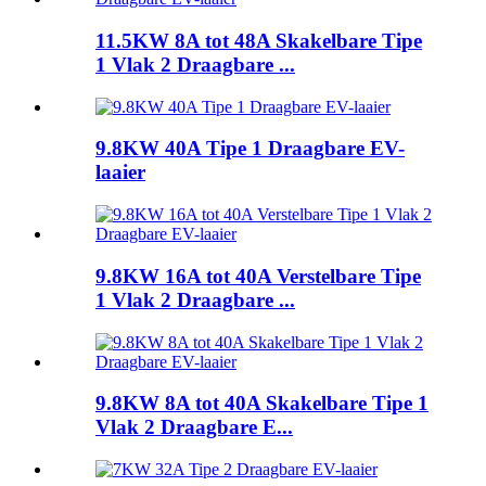
11.5KW 8A tot 48A Skakelbare Tipe
1 Vlak 2 Draagbare ...
9.8KW 40A Tipe 1 Draagbare EV-
laaier
9.8KW 16A tot 40A Verstelbare Tipe
1 Vlak 2 Draagbare ...
9.8KW 8A tot 40A Skakelbare Tipe 1
Vlak 2 Draagbare E...