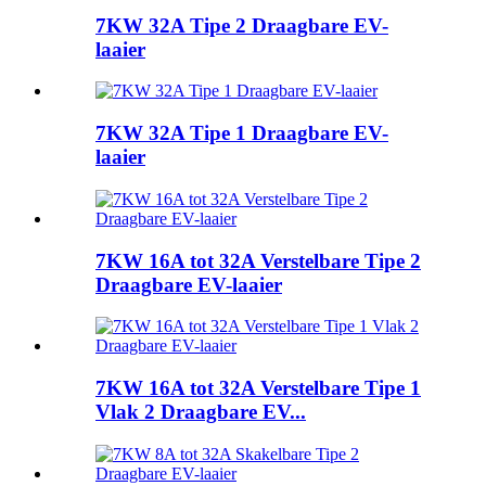
7KW 32A Tipe 2 Draagbare EV-
laaier
7KW 32A Tipe 1 Draagbare EV-
laaier
7KW 16A tot 32A Verstelbare Tipe 2
Draagbare EV-laaier
7KW 16A tot 32A Verstelbare Tipe 1
Vlak 2 Draagbare EV...