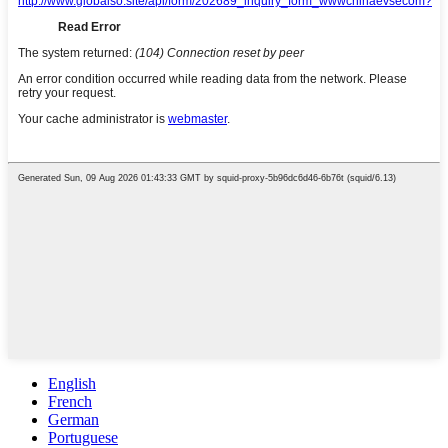
English
French
German
Portuguese