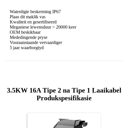
Waterdigte beskerming IP67
Plaas dit maklik vas
Kwaliteit en gesertifiseerd
Meganiese lewensduur > 20000 keer
OEM beskikbaar
Mededingende pryse
Vooraanstaande vervaardiger
5 jaar waarborgtyd
3.5KW 16A Tipe 2 na Tipe 1 Laaikabel
Produkspesifikasie