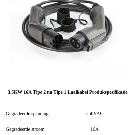
3.5KW 16A Tipe 2 na Tipe 1 Laaikabel Produkspesifikasie
Gegradeerde spanning
250VAC
Gegradeerde stroom
16A