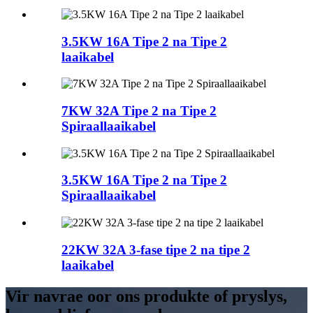
3.5KW 16A Tipe 2 na Tipe 2
laaikabel
7KW 32A Tipe 2 na Tipe 2
Spiraallaaikabel
3.5KW 16A Tipe 2 na Tipe 2
Spiraallaaikabel
22KW 32A 3-fase tipe 2 na tipe 2
laaikabel
Vir navrae oor ons produkte of pryslys,