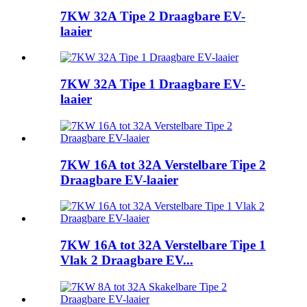
7KW 32A Tipe 2 Draagbare EV-
laaier
7KW 32A Tipe 1 Draagbare EV-
laaier
7KW 16A tot 32A Verstelbare Tipe 2
Draagbare EV-laaier
7KW 16A tot 32A Verstelbare Tipe 1
Vlak 2 Draagbare EV...