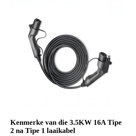
Kenmerke van die 3.5KW 16A Tipe
2 na Tipe 1 laaikabel