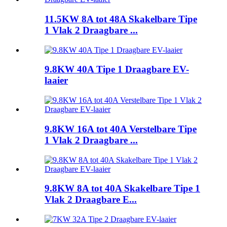
11.5KW 8A tot 48A Skakelbare Tipe
1 Vlak 2 Draagbare ...
9.8KW 40A Tipe 1 Draagbare EV-
laaier
9.8KW 16A tot 40A Verstelbare Tipe
1 Vlak 2 Draagbare ...
9.8KW 8A tot 40A Skakelbare Tipe 1
Vlak 2 Draagbare E...